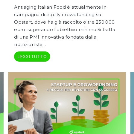
Antiaging Italian Food è attualmente in
campagna di equity crowdfunding su
Opstart, dove ha già raccolto oltre 230.000
euro, superando l’obiettivo minimo.Si tratta
di una PMI innovativa fondata dalla
nutrizionista…
LEGGI TUTTO