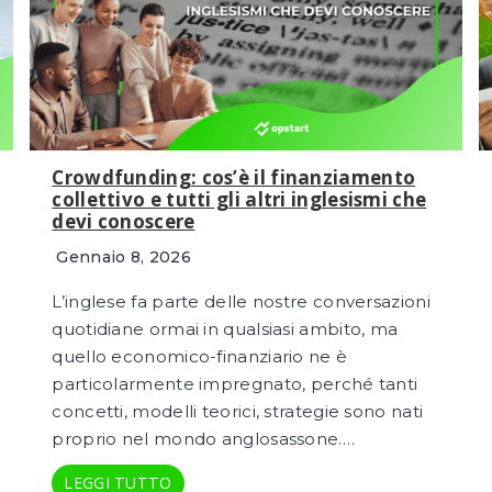
Crowdfunding: cos’è il finanziamento
collettivo e tutti gli altri inglesismi che
devi conoscere
Gennaio 8, 2026
L’inglese fa parte delle nostre conversazioni
quotidiane ormai in qualsiasi ambito, ma
quello economico-finanziario ne è
particolarmente impregnato, perché tanti
concetti, modelli teorici, strategie sono nati
proprio nel mondo anglosassone….
LEGGI TUTTO