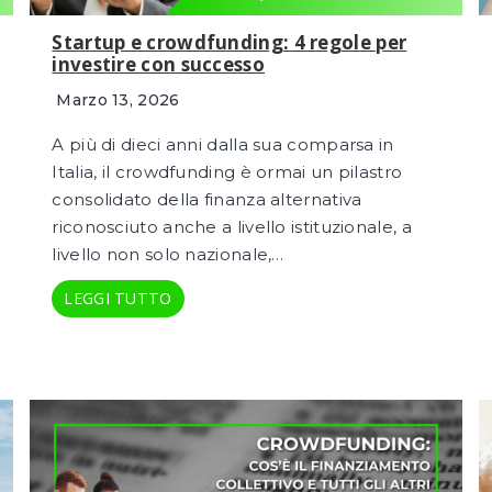
Startup e crowdfunding: 4 regole per
investire con successo
Marzo 13, 2026
A più di dieci anni dalla sua comparsa in
Italia, il crowdfunding è ormai un pilastro
consolidato della finanza alternativa
riconosciuto anche a livello istituzionale, a
livello non solo nazionale,…
LEGGI TUTTO