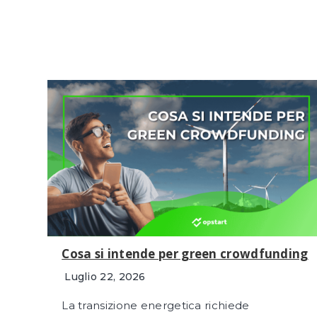
Cosa si intende per green crowdfunding
Luglio 22, 2026
La transizione energetica richiede