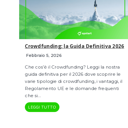
Crowdfunding: la Guida Definitiva 2026
Febbraio 5, 2026
Che cos’è il Crowdfunding? Leggi la nostra
guida definitiva per il 2026 dove scoprire le
varie tipologie di crowdfunding, i vantaggi, il
Regolamento UE e le domande frequenti
che si…
LEGGI TUTTO