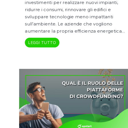
investimenti per realizzare nuovi impianti,
ridurre i consumi, rinnovare gli edifici e
sviluppare tecnologie meno impattanti
sull’ambiente. Le aziende che vogliono
aumentare la propria efficienza energetica…
LEGGI TUTTO