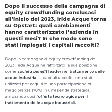
Dopo il successo della campagna di
equity crowdfunding conclusasi
all’inizio del 2023, Iride Acque torna
su Opstart: quali cambiamenti
hanno caratterizzato l’azienda in
questi mesi? In che modo sono
stati impiegati i capitali raccolti?
Dopo la campagna di equity crowdfunding del
2023, Iride Acque ha rafforzato la sua posizione
come
società benefit
leader nel trattamento delle
acque industriali
. I capitali raccolti sono stati
utilizzati per acquisire una partecipazione di
maggioranza (70%) in un’azienda strategica,
ampliando così l’
offerta tecnologica per il
trattamento delle acque industriali.