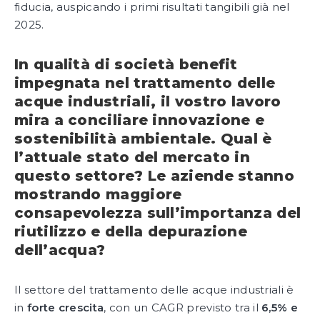
fiducia, auspicando i primi risultati tangibili già nel
2025.
In qualità di società benefit
impegnata nel trattamento delle
acque industriali, il vostro lavoro
mira a conciliare innovazione e
sostenibilità ambientale. Qual è
l’attuale stato del mercato in
questo settore? Le aziende stanno
mostrando maggiore
consapevolezza sull’importanza del
riutilizzo e della depurazione
dell’acqua?
Il settore del trattamento delle acque industriali è
in
forte crescita
, con un CAGR previsto tra il
6,5% e