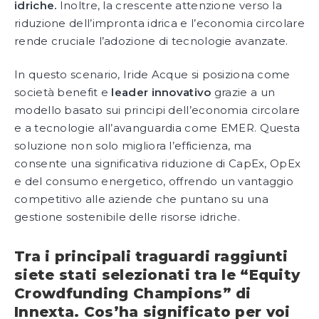
idriche.
Inoltre, la crescente attenzione verso la
riduzione dell’impronta idrica e l’economia circolare
rende cruciale l’adozione di tecnologie avanzate.
In questo scenario, Iride Acque si posiziona come
società benefit e
leader innovativo
grazie a un
modello basato sui principi dell’economia circolare
e a tecnologie all’avanguardia come EMER. Questa
soluzione non solo migliora l’efficienza, ma
consente una significativa riduzione di CapEx, OpEx
e del consumo energetico, offrendo un vantaggio
competitivo alle aziende che puntano su una
gestione sostenibile delle risorse idriche.
Tra i principali traguardi raggiunti
siete stati selezionati tra le “Equity
Crowdfunding Champions” di
Innexta. Cos’ha significato per voi