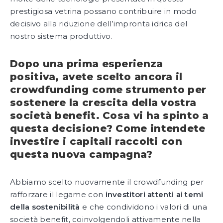
prestigiosa vetrina possano contribuire in modo
decisivo alla riduzione dell’impronta idrica del
nostro sistema produttivo.
Dopo una prima esperienza
positiva, avete scelto ancora il
crowdfunding come strumento per
sostenere la crescita della vostra
società benefit. Cosa vi ha spinto a
questa decisione? Come intendete
investire i capitali raccolti con
questa nuova campagna?
Abbiamo scelto nuovamente il crowdfunding per
rafforzare il legame con
investitori attenti ai temi
della sostenibilità
e che condividono i valori di una
società benefit, coinvolgendoli attivamente nella