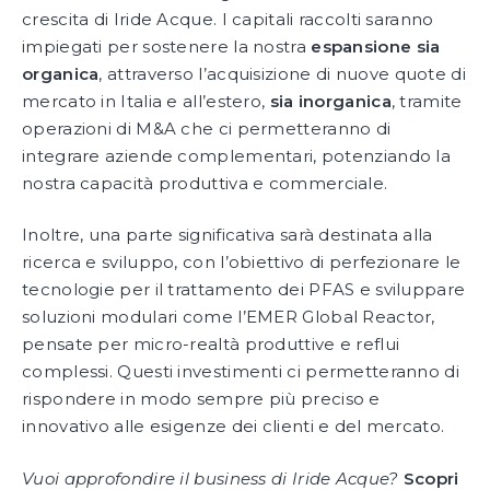
crescita di Iride Acque. I capitali raccolti saranno
impiegati per sostenere la nostra
espansione sia
organica
, attraverso l’acquisizione di nuove quote di
mercato in Italia e all’estero,
sia inorganica
, tramite
operazioni di M&A che ci permetteranno di
integrare aziende complementari, potenziando la
nostra capacità produttiva e commerciale.
Inoltre, una parte significativa sarà destinata alla
ricerca e sviluppo, con l’obiettivo di perfezionare le
tecnologie per il trattamento dei PFAS e sviluppare
soluzioni modulari come l’EMER Global Reactor,
pensate per micro-realtà produttive e reflui
complessi. Questi investimenti ci permetteranno di
rispondere in modo sempre più preciso e
innovativo alle esigenze dei clienti e del mercato.
Vuoi approfondire il business di Iride Acque?
Scopri