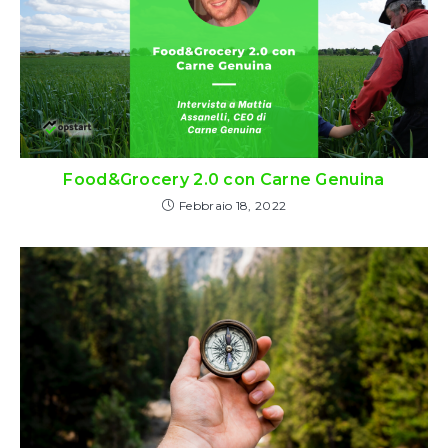
Food&Grocery 2.0 con Carne Genuina
Febbraio 18, 2022