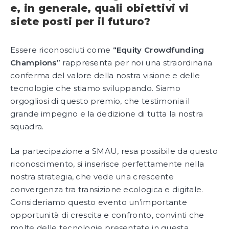
e, in generale, quali obiettivi vi
siete posti per il futuro?
Essere riconosciuti come
“Equity Crowdfunding
Champions”
rappresenta per noi una straordinaria
conferma del valore della nostra visione e delle
tecnologie che stiamo sviluppando. Siamo
orgogliosi di questo premio, che testimonia il
grande impegno e la dedizione di tutta la nostra
squadra.
La partecipazione a SMAU, resa possibile da questo
riconoscimento, si inserisce perfettamente nella
nostra strategia, che vede una crescente
convergenza tra transizione ecologica e digitale.
Consideriamo questo evento un’importante
opportunità di crescita e confronto, convinti che
molte delle tecnologie presentate in questa