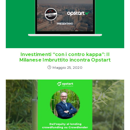
Investimenti “con i contro kappa”: Il
Milanese Imbruttito incontra Opstart
Maggio 25, 2020