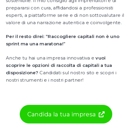
sostenibile. Il mio consiglio agli imprenditori è di
prepararsi con cura, affidandosi a professionisti
esperti, a piattaforme serie e di non sottovalutare il
valore di una narrazione autentica e coinvolgente.
Per il resto direi: “Raccogliere capitali non è uno
sprint ma una maratona!”
Anche tu hai una impresa innovativa e
vuoi
scoprire le opzioni di raccolta di capitali a tua
disposizione?
Candidati sul nostro sito e scopri i
nostri strumenti e i nostri partner!
Candida la tua impresa