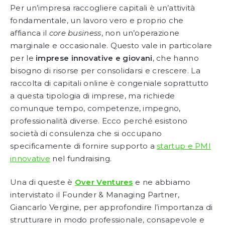
Per un’impresa raccogliere capitali è un’attività
fondamentale, un lavoro vero e proprio che
affianca il
core business
, non un’operazione
marginale e occasionale. Questo vale in particolare
per le
imprese innovative e giovani
, che hanno
bisogno di risorse per consolidarsi e crescere. La
raccolta di capitali online è congeniale soprattutto
a questa tipologia di imprese, ma richiede
comunque tempo, competenze, impegno,
professionalità diverse. Ecco perché esistono
società di consulenza che si occupano
specificamente di fornire supporto a
startup e PMI
innovative
nel fundraising.
Una di queste è
Over Ventures
e ne abbiamo
intervistato il Founder & Managing Partner,
Giancarlo Vergine, per approfondire l’importanza di
strutturare in modo professionale, consapevole e