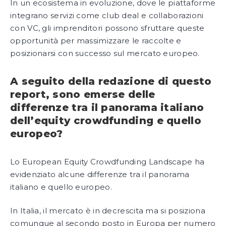
In un ecosistema in evoluzione, dove le piattaforme
integrano servizi come club deal e collaborazioni
con VC, gli imprenditori possono sfruttare queste
opportunità per massimizzare le raccolte e
posizionarsi con successo sul mercato europeo.
A seguito della redazione di questo
report, sono emerse delle
differenze tra il panorama italiano
dell’equity crowdfunding e quello
europeo?
Lo European Equity Crowdfunding Landscape ha
evidenziato alcune differenze tra il panorama
italiano e quello europeo.
In Italia, il mercato è in decrescita ma si posiziona
comunque al secondo posto in Europa per numero