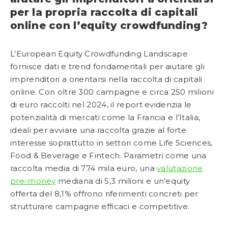
per la propria raccolta di capitali
online con l’equity crowdfunding?
L’European Equity Crowdfunding Landscape
fornisce dati e trend fondamentali per aiutare gli
imprenditori a orientarsi nella raccolta di capitali
online. Con oltre 300 campagne e circa 250 milioni
di euro raccolti nel 2024, il report evidenzia le
potenzialità di mercati come la Francia e l’Italia,
ideali per avviare una raccolta grazie al forte
interesse soprattutto in settori come Life Sciences,
Food & Beverage e Fintech. Parametri come una
raccolta media di 774 mila euro, una
valutazione
pre-money
mediana di 5,3 milioni e un’equity
offerta del 8,1% offrono riferimenti concreti per
strutturare campagne efficaci e competitive.