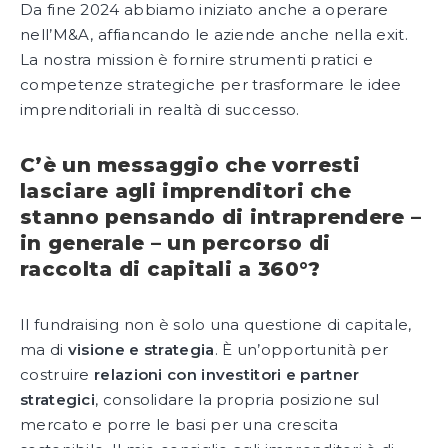
Da fine 2024 abbiamo iniziato anche a operare
nell’M&A, affiancando le aziende anche nella exit.
La nostra mission è fornire strumenti pratici e
competenze strategiche per trasformare le idee
imprenditoriali in realtà di successo.
C’è un messaggio che vorresti
lasciare agli imprenditori che
stanno pensando di intraprendere –
in generale – un percorso di
raccolta di capitali a 360°?
Il fundraising non è solo una questione di capitale,
ma di
visione e strategia
. È un’opportunità per
costruire
relazioni con investitori e partner
strategici
, consolidare la propria posizione sul
mercato e porre le basi per una crescita