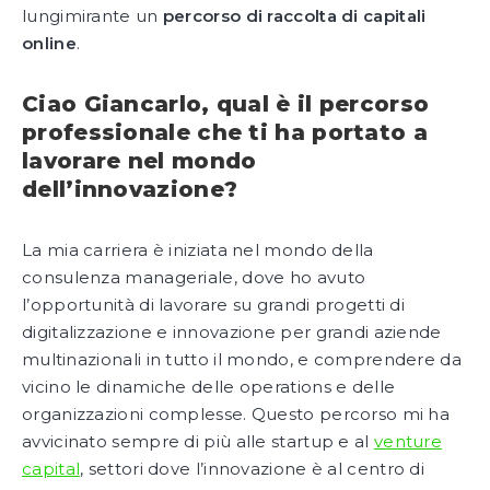
lungimirante un
percorso di raccolta di capitali
online
.
Ciao Giancarlo, qual è il percorso
professionale che ti ha portato a
lavorare nel mondo
dell’innovazione?
La mia carriera è iniziata nel mondo della
consulenza manageriale, dove ho avuto
l’opportunità di lavorare su grandi progetti di
digitalizzazione e innovazione per grandi aziende
multinazionali in tutto il mondo, e comprendere da
vicino le dinamiche delle operations e delle
organizzazioni complesse. Questo percorso mi ha
avvicinato sempre di più alle startup e al
venture
capital
, settori dove l’innovazione è al centro di