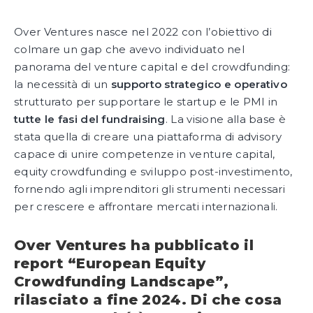
Over Ventures nasce nel 2022 con l’obiettivo di
colmare un gap che avevo individuato nel
panorama del venture capital e del crowdfunding:
la necessità di un
supporto strategico e operativo
strutturato per supportare le startup e le PMI in
tutte le fasi del fundraising
. La visione alla base è
stata quella di creare una piattaforma di advisory
capace di unire competenze in venture capital,
equity crowdfunding e sviluppo post-investimento,
fornendo agli imprenditori gli strumenti necessari
per crescere e affrontare mercati internazionali.
Over Ventures ha pubblicato il
report “European Equity
Crowdfunding Landscape”,
rilasciato a fine 2024. Di che cosa