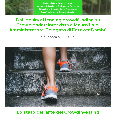
Dall’equity al lending crowdfunding su
Crowdlender: intervista a Mauro Lajo,
Amministratore Delegato di Forever Bambù
Febbraio 24, 2024
Lo stato dell’arte del Crowdinvesting