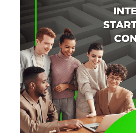
Innovative