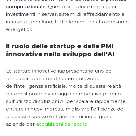
computazionale
. Questo si traduce in maggiori
investimenti in server, sistemi di raffreddamento e
infrastrutture cloud, tutti elementi ad alto consumo
energetico.
Il ruolo delle startup e delle PMI
innovative nello sviluppo dell’AI
Le startup innovative rappresentano uno dei
principali laboratori di sperimentazione
dell’intelligenza artificiale. Molte di queste realtà
basano il proprio vantaggio competitivo proprio
sull’utilizzo di soluzioni AI per scalare rapidamente,
entrare in nuovi mercati, migliorare l’efficienza dei
processi e spesso entrare nel mirino di grandi
aziende per
acquisizioni da record
.