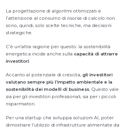
La progettazione di algoritmi ottimizzati e
l’attenzione al consumo di risorse di calcolo non
sono, quindi, solo scelte tecniche, ma decisioni
strategiche.
C’è un’altra ragione per questo: la sostenibilità
energetica incide anche sulla
capacità di attrarre
investitori
.
Accanto al potenziale di crescita,
gli investitori
valutano sempre più l’impatto ambientale e la
sostenibilità dei modelli di business
. Questo vale
sia per gli investitori professionali, sia per i piccoli
risparmiatori.
Per una startup che sviluppa soluzioni AI, poter
dimostrare l’utilizzo di infrastrutture alimentate da