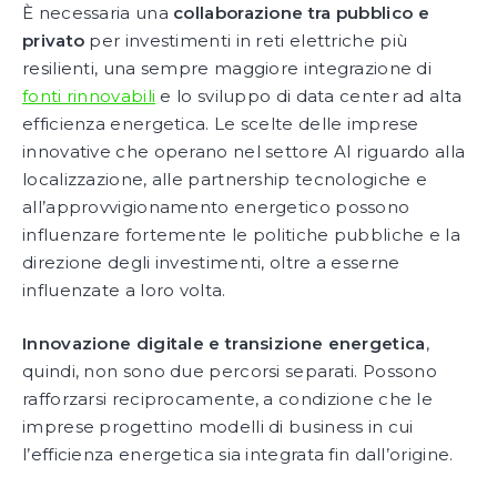
È necessaria una
collaborazione tra pubblico e
privato
per investimenti in reti elettriche più
resilienti, una sempre maggiore integrazione di
fonti rinnovabili
e lo sviluppo di data center ad alta
efficienza energetica. Le scelte delle imprese
innovative che operano nel settore AI riguardo alla
localizzazione, alle partnership tecnologiche e
all’approvvigionamento energetico possono
influenzare fortemente le politiche pubbliche e la
direzione degli investimenti, oltre a esserne
influenzate a loro volta.
Innovazione digitale e transizione energetica
,
quindi, non sono due percorsi separati. Possono
rafforzarsi reciprocamente, a condizione che le
imprese progettino modelli di business in cui
l’efficienza energetica sia integrata fin dall’origine.