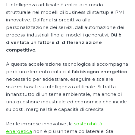
L’intelligenza artificiale è entrata in modo
strutturale nei modelli di business di startup e PMI
innovative. Dall’analisi predittiva alla
personalizzazione dei servizi, dall’automazione dei
processi industriali fino ai modelli generativi,
l’AI è
diventata un fattore di differenziazione
competitivo
.
A questa accelerazione tecnologica si accompagna
però un elemento critico: il
fabbisogno energetico
necessario per addestrare, eseguire e scalare
sistemi basati su intelligenza artificiale. Si tratta
innanzitutto di un tema ambientale, ma anche di
una questione industriale ed economica che incide
su costi, marginalità e capacità di crescita.
Per le imprese innovative, la
sostenibilità
energetica
non è più un tema collaterale. Sta