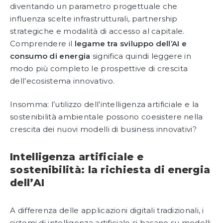
diventando un parametro progettuale che
influenza scelte infrastrutturali, partnership
strategiche e modalità di accesso al capitale.
Comprendere il
legame tra sviluppo dell’AI e
consumo di energia
significa quindi leggere in
modo più completo le prospettive di crescita
dell’ecosistema innovativo.
Insomma: l’utilizzo dell’intelligenza artificiale e la
sostenibilità ambientale possono coesistere nella
crescita dei nuovi modelli di business innovativi?
Intelligenza artificiale e
sostenibilità: la richiesta di energia
dell’AI
A differenza delle applicazioni digitali tradizionali, i
sistemi di intelligenza artificiale si basano su modelli