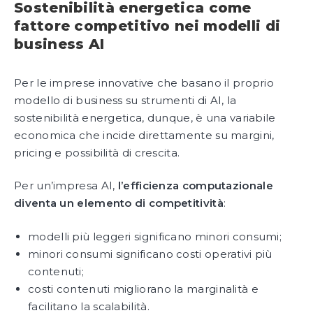
Sostenibilità energetica come
fattore competitivo nei modelli di
business AI
Per le imprese innovative che basano il proprio
modello di business su strumenti di AI, la
sostenibilità energetica, dunque, è una variabile
economica che incide direttamente su margini,
pricing e possibilità di crescita.
Per un’impresa AI,
l’efficienza computazionale
diventa un elemento di competitività
:
modelli più leggeri significano minori consumi;
minori consumi significano costi operativi più
contenuti;
costi contenuti migliorano la marginalità e
facilitano la scalabilità.