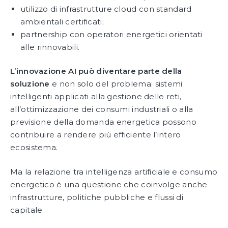
utilizzo di infrastrutture cloud con standard
ambientali certificati;
partnership con operatori energetici orientati
alle rinnovabili.
L’innovazione AI può diventare parte della
soluzione
e non solo del problema: sistemi
intelligenti applicati alla gestione delle reti,
all’ottimizzazione dei consumi industriali o alla
previsione della domanda energetica possono
contribuire a rendere più efficiente l’intero
ecosistema.
Ma la relazione tra intelligenza artificiale e consumo
energetico è una questione che coinvolge anche
infrastrutture, politiche pubbliche e flussi di
capitale.