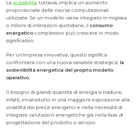
La
scalabilità
, tuttavia, implica un aumento
proporzionale delle risorse computazionali
utilizzate. Se un modello viene integrato in migliaia
o milioni di interazioni quotidiane, il
consumo
energetico
complessivo può crescere in modo
significativo.
Per un’impresa innovativa, questo significa
confrontarsi con una nuova variabile strategica:
la
sostenibilità energetica del proprio modello
operativo.
Il bisogno di grandi quantità di energia si traduce,
infatti, innanzitutto in una maggiore esposizione alla
volatilità dei prezzi energetici e nella necessità di
integrare valutazioni energetiche già nella fase di
progettazione del prodotto o servizio.