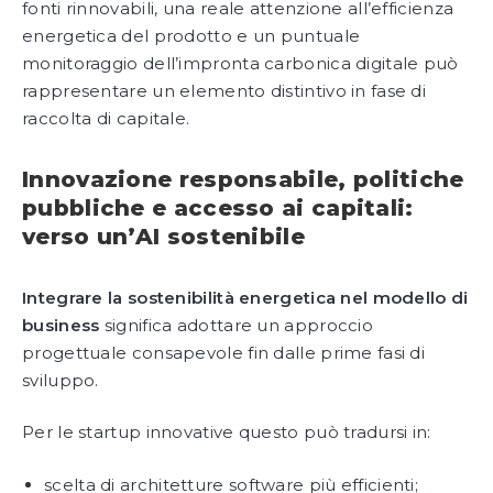
fonti rinnovabili, una reale attenzione all’efficienza
energetica del prodotto e un puntuale
monitoraggio dell’impronta carbonica digitale può
rappresentare un elemento distintivo in fase di
raccolta di capitale.
Innovazione responsabile, politiche
pubbliche e accesso ai capitali:
verso un’AI sostenibile
Integrare la sostenibilità energetica nel modello di
business
significa adottare un approccio
progettuale consapevole fin dalle prime fasi di
sviluppo.
Per le startup innovative questo può tradursi in:
scelta di architetture software più efficienti;