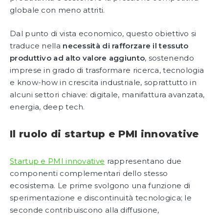
globale con meno attriti.
Dal punto di vista economico, questo obiettivo si
traduce nella
necessità di rafforzare il tessuto
produttivo ad alto valore aggiunto
, sostenendo
imprese in grado di trasformare ricerca, tecnologia
e know-how in crescita industriale, soprattutto in
alcuni settori chiave: digitale, manifattura avanzata,
energia, deep tech.
Il ruolo di startup e PMI innovative
Startup e PMI innovative
rappresentano due
componenti complementari dello stesso
ecosistema. Le prime svolgono una funzione di
sperimentazione e discontinuità tecnologica; le
seconde contribuiscono alla diffusione,