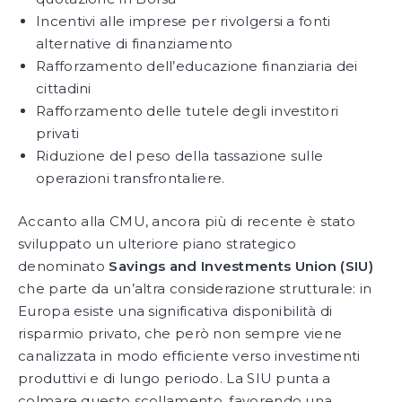
Incentivi alle imprese per rivolgersi a fonti
alternative di finanziamento
Rafforzamento dell’educazione finanziaria dei
cittadini
Rafforzamento delle tutele degli investitori
privati
Riduzione del peso della tassazione sulle
operazioni transfrontaliere.
Accanto alla CMU, ancora più di recente è stato
sviluppato un ulteriore piano strategico
denominato
Savings and Investments Union (SIU)
che parte da un’altra considerazione strutturale: in
Europa esiste una significativa disponibilità di
risparmio privato, che però non sempre viene
canalizzata in modo efficiente verso investimenti
produttivi e di lungo periodo. La SIU punta a
colmare questo scollamento, favorendo una