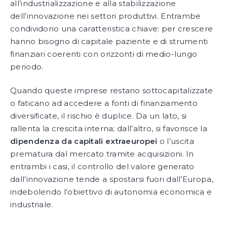
all’industrializzazione e alla stabilizzazione
dell’innovazione nei settori produttivi. Entrambe
condividono una caratteristica chiave: per crescere
hanno bisogno di capitale paziente e di strumenti
finanziari coerenti con orizzonti di medio-lungo
periodo.
Quando queste imprese restano sottocapitalizzate
o faticano ad accedere a fonti di finanziamento
diversificate, il rischio è duplice. Da un lato, si
rallenta la crescita interna; dall’altro, si favorisce la
dipendenza da capitali extraeuropei
o l’uscita
prematura dal mercato tramite acquisizioni. In
entrambi i casi, il controllo del valore generato
dall’innovazione tende a spostarsi fuori dall’Europa,
indebolendo l’obiettivo di autonomia economica e
industriale.