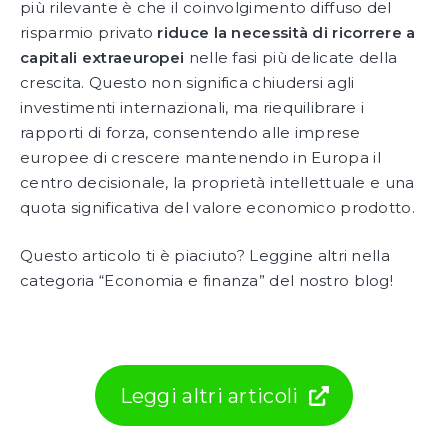
più rilevante è che il coinvolgimento diffuso del
risparmio privato
riduce la necessità di ricorrere a
capitali extraeuropei
nelle fasi più delicate della
crescita. Questo non significa chiudersi agli
investimenti internazionali, ma riequilibrare i
rapporti di forza, consentendo alle imprese
europee di crescere mantenendo in Europa il
centro decisionale, la proprietà intellettuale e una
quota significativa del valore economico prodotto.
Questo articolo ti è piaciuto? Leggine altri nella
categoria “Economia e finanza” del nostro blog!
Leggi altri articoli