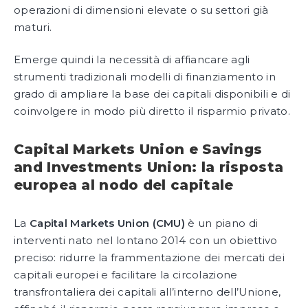
operazioni di dimensioni elevate o su settori già
maturi.
Emerge quindi la necessità di affiancare agli
strumenti tradizionali modelli di finanziamento in
grado di ampliare la base dei capitali disponibili e di
coinvolgere in modo più diretto il risparmio privato.
Capital Markets Union e Savings
and Investments Union: la risposta
europea al nodo del capitale
La
Capital Markets Union (CMU)
è un piano di
interventi nato nel lontano 2014 con un obiettivo
preciso: ridurre la frammentazione dei mercati dei
capitali europei e facilitare la circolazione
transfrontaliera dei capitali all’interno dell’Unione,