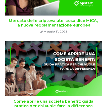
Mercato delle criptovalute: cosa dice MiCA,
la nuova regolamentazione europea
Maggio 31, 2023
Come aprire una società benefit: guida
pratica per chi vuole fare la differenza