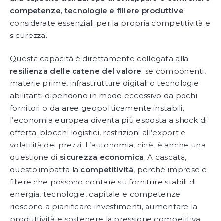
competenze, tecnologie e filiere produttive
considerate essenziali per la propria competitività e
sicurezza.
Questa capacità è direttamente collegata alla
resilienza delle catene del valore
: se componenti,
materie prime, infrastrutture digitali o tecnologie
abilitanti dipendono in modo eccessivo da pochi
fornitori o da aree geopoliticamente instabili,
l’economia europea diventa più esposta a shock di
offerta, blocchi logistici, restrizioni all’export e
volatilità dei prezzi. L’autonomia, cioè, è anche una
questione di
sicurezza economica
. A cascata,
questo impatta la
competitività
, perché imprese e
filiere che possono contare su forniture stabili di
energia, tecnologie, capitale e competenze
riescono a pianificare investimenti, aumentare la
produttività e sostenere la pressione competitiva