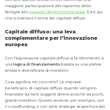
maggiore partecipazione del risparmio delle
famiglie allo
sviluppo dell’economia reale
. Ed è qui
che si inserisce il tema del capitale diffuso.
Capitale diffuso: una leva
complementare per l’innovazione
europea
Con l’espressione
capitale diffuso
si fa riferimento a
una
logica di finanziamento
basata su una platea
ampia e diversificata di investitori.
Cosa significa nel concreto? Le imprese
beneficiano di capitale diffuso quando vengono
finanziate da tanti soggetti diversi anziché da pochi,
grandi investitori. Questo avviene, per esempio, con
il crowdfunding, o con altre strategie di apertura del