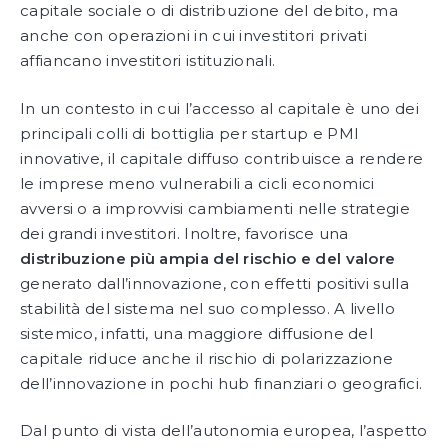
capitale sociale o di distribuzione del debito, ma
anche con operazioni in cui investitori privati
affiancano investitori istituzionali.
In un contesto in cui l’accesso al capitale è uno dei
principali colli di bottiglia per startup e PMI
innovative, il capitale diffuso contribuisce a rendere
le imprese meno vulnerabili a cicli economici
avversi o a improvvisi cambiamenti nelle strategie
dei grandi investitori. Inoltre, favorisce una
distribuzione più ampia del rischio e del valore
generato dall’innovazione, con effetti positivi sulla
stabilità del sistema nel suo complesso. A livello
sistemico, infatti, una maggiore diffusione del
capitale riduce anche il rischio di polarizzazione
dell’innovazione in pochi hub finanziari o geografici.
Dal punto di vista dell’autonomia europea, l’aspetto