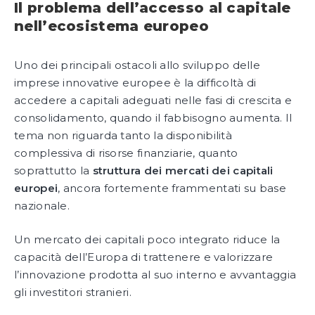
Il problema dell’accesso al capitale
nell’ecosistema europeo
Uno dei principali ostacoli allo sviluppo delle
imprese innovative europee è la difficoltà di
accedere a capitali adeguati nelle fasi di crescita e
consolidamento, quando il fabbisogno aumenta. Il
tema non riguarda tanto la disponibilità
complessiva di risorse finanziarie, quanto
soprattutto la
struttura dei mercati dei capitali
europei
, ancora fortemente frammentati su base
nazionale.
Un mercato dei capitali poco integrato riduce la
capacità dell’Europa di trattenere e valorizzare
l’innovazione prodotta al suo interno e avvantaggia
gli investitori stranieri.