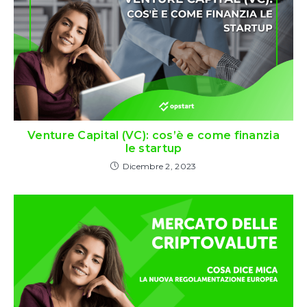
Venture Capital (VC): cos’è e come finanzia
le startup
Dicembre 2, 2023