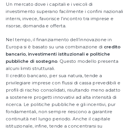
Un mercato dove i capitali e i veicoli di
investimento superano facilmente i confini nazionali
interni, invece, favorisce l’incontro tra imprese e
risorse, domanda e offerta.
Nel tempo, il finanziamento dell’innovazione in
Europa si è basato su una combinazione di
credito
bancario, investimenti istituzionali e politiche
pubbliche di sostegno
. Questo modello presenta
alcuni limiti strutturali.
Il credito bancario, per sua natura, tende a
privilegiare imprese con flussi di cassa prevedibili e
profili di rischio consolidati, risultando meno adatto
a sostenere progetti innovativi ad alta intensità di
ricerca. Le politiche pubbliche e gli incentivi, pur
fondamentali, non sempre riescono a garantire
continuità nel lungo periodo. Anche il capitale
istituzionale, infine, tende a concentrarsi su