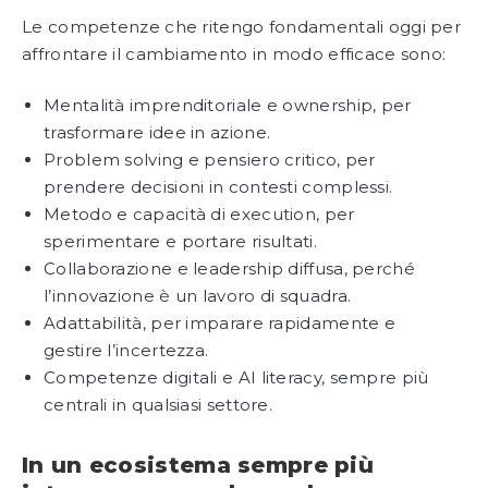
Le competenze che ritengo fondamentali oggi per
affrontare il cambiamento in modo efficace sono:
Mentalità imprenditoriale e ownership, per
trasformare idee in azione.
Problem solving e pensiero critico, per
prendere decisioni in contesti complessi.
Metodo e capacità di execution, per
sperimentare e portare risultati.
Collaborazione e leadership diffusa, perché
l’innovazione è un lavoro di squadra.
Adattabilità, per imparare rapidamente e
gestire l’incertezza.
Competenze digitali e AI literacy, sempre più
centrali in qualsiasi settore.
In un ecosistema sempre più