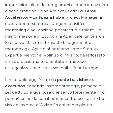
imprenditoriale e dei programmi di open innovation
e accelerazione. Sono Project Leader di
Faros
Accelerator – La Spezia hub
e Project Manager in
diversi percorsi, oltre a svolgere attività di
mentoring e valutazione per startup e talenti. La
mia formazione in Economia Aziendale, unita a un
Executive Master in Project Management e
metodologie Agile e al percorso come Startup
Expert e Mentor al Polihub di Milano, ha rafforzato
un approccio molto orientato al metodo,
all’organizzazione e alla sostenibilità nel tempo.
Il mio ruolo oggi è fare da
ponte tra visione e
execution
, tenendo insieme strategia, persone e
progetti. Ed è qualcosa che sento fortemente mio,
perché coincide con il percorso di crescita che ho
vissuto insieme a Wylab fin dal primo giorno.