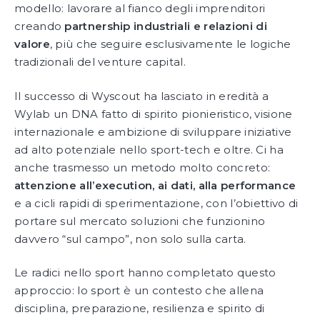
modello: lavorare al fianco degli imprenditori
creando
partnership industriali e relazioni di
valore
, più che seguire esclusivamente le logiche
tradizionali del venture capital.
Il successo di Wyscout ha lasciato in eredità a
Wylab un DNA fatto di spirito pionieristico, visione
internazionale e ambizione di sviluppare iniziative
ad alto potenziale nello sport-tech e oltre. Ci ha
anche trasmesso un metodo molto concreto:
attenzione all’execution, ai dati, alla performance
e a cicli rapidi di sperimentazione, con l’obiettivo di
portare sul mercato soluzioni che funzionino
davvero “sul campo”, non solo sulla carta.
Le radici nello sport hanno completato questo
approccio: lo sport è un contesto che allena
disciplina, preparazione, resilienza e spirito di