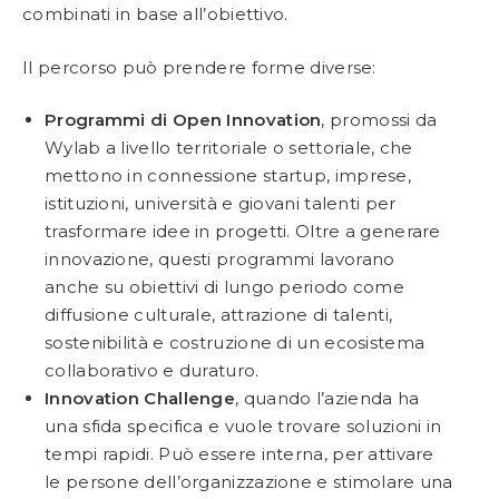
combinati in base all’obiettivo.
Il percorso può prendere forme diverse:
Programmi di Open Innovation
, promossi da
Wylab a livello territoriale o settoriale, che
mettono in connessione startup, imprese,
istituzioni, università e giovani talenti per
trasformare idee in progetti. Oltre a generare
innovazione, questi programmi lavorano
anche su obiettivi di lungo periodo come
diffusione culturale, attrazione di talenti,
sostenibilità e costruzione di un ecosistema
collaborativo e duraturo.
Innovation Challenge
, quando l’azienda ha
una sfida specifica e vuole trovare soluzioni in
tempi rapidi. Può essere interna, per attivare
le persone dell’organizzazione e stimolare una