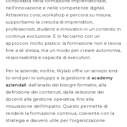
consolidata nella formazione imprenditoriale,
nell’innovazione e nelle competenze digitali.
Attraverso corsi, workshop e percorsi su misura,
supportiamo la crescita di imprenditori,
professionisti, studenti e innovatori in un contesto in
continua evoluzione. E lo facciamo con un
approccio molto pratico: la formazione non è teoria
fine a sé stessa, ma un modo per creare autonomia,
responsabilità e capacità di execution.
Per le aziende, inoltre, Wylab offre un servizio end-
to-end per lo sviluppo e la gestione di
academy
aziendali
: dall’analisi dei bisogni formativi, alla
definizione dei contenuti, dalla selezione dei
docenti alla gestione operativa, fino alla
misurazione dell’impatto. Questo permette di
rendere la formazione continua, coerente con la
strategia e davvero utile per l’organizzazione.