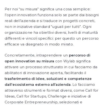
Per noi “su misura” significa una cosa semplice:
l’open innovation funziona solo se parte dai bisogni
reali dell’azienda e si traduce in progetti concreti,
non in iniziative standard “uguali per tutti”. Ogni
organizzazione ha obiettivi diversi, livelli di maturità
differenti e vincoli specifici: per questo un percorso
efficace va disegnato in modo mirato.
Concretamente, intraprendere un
percorso di
open innovation su misura
con Wylab significa
attivare un processo strutturato in cui facciamo da
abilitatori di innovazione aperta, facilitando il
trasferimento di idee, soluzioni e competenze
dall’ecosistema esterno all’azienda
. Lo facciamo
attraverso strumenti e format diversi, come Call for
Ideas, Call for Startups, Challenge e iniziative di
Corporate Entrepreneurship, selezionati e