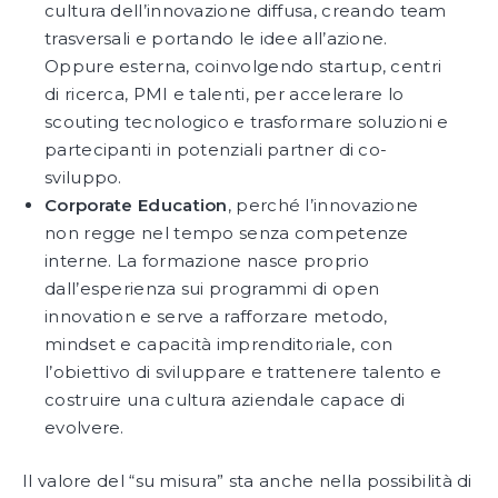
cultura dell’innovazione diffusa, creando team
trasversali e portando le idee all’azione.
Oppure esterna, coinvolgendo startup, centri
di ricerca, PMI e talenti, per accelerare lo
scouting tecnologico e trasformare soluzioni e
partecipanti in potenziali partner di co-
sviluppo.
Corporate Education
, perché l’innovazione
non regge nel tempo senza competenze
interne. La formazione nasce proprio
dall’esperienza sui programmi di open
innovation e serve a rafforzare metodo,
mindset e capacità imprenditoriale, con
l’obiettivo di sviluppare e trattenere talento e
costruire una cultura aziendale capace di
evolvere.
Il valore del “su misura” sta anche nella possibilità di