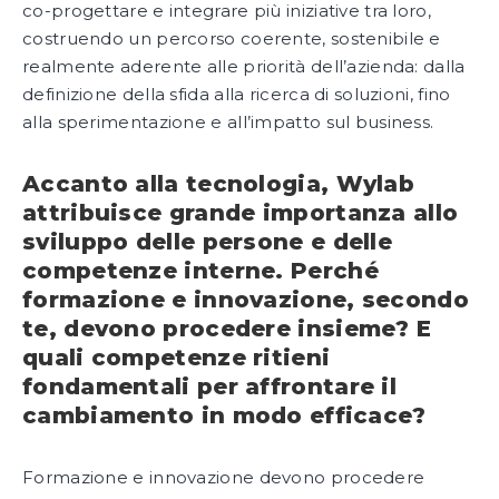
co-progettare e integrare più iniziative tra loro,
costruendo un percorso coerente, sostenibile e
realmente aderente alle priorità dell’azienda: dalla
definizione della sfida alla ricerca di soluzioni, fino
alla sperimentazione e all’impatto sul business.
Accanto alla tecnologia, Wylab
attribuisce grande importanza allo
sviluppo delle persone e delle
competenze interne. Perché
formazione e innovazione, secondo
te, devono procedere insieme? E
quali competenze ritieni
fondamentali per affrontare il
cambiamento in modo efficace?
Formazione e innovazione devono procedere