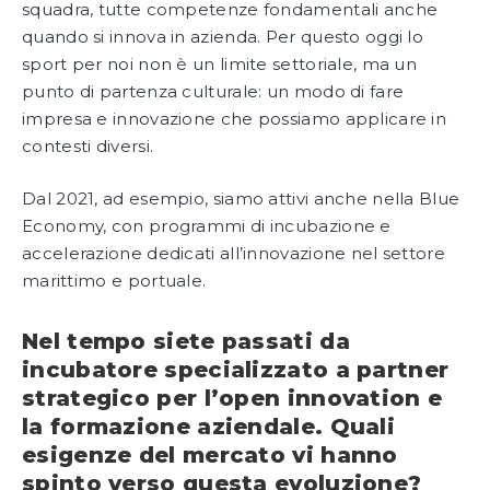
squadra, tutte competenze fondamentali anche
quando si innova in azienda. Per questo oggi lo
sport per noi non è un limite settoriale, ma un
punto di partenza culturale: un modo di fare
impresa e innovazione che possiamo applicare in
contesti diversi.
Dal 2021, ad esempio, siamo attivi anche nella Blue
Economy, con programmi di incubazione e
accelerazione dedicati all’innovazione nel settore
marittimo e portuale.
Nel tempo siete passati da
incubatore specializzato a partner
strategico per l’open innovation e
la formazione aziendale. Quali
esigenze del mercato vi hanno
spinto verso questa evoluzione?