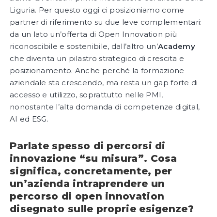
Liguria. Per questo oggi ci posizioniamo come
partner di riferimento su due leve complementari:
da un lato un’offerta di Open Innovation più
riconoscibile e sostenibile, dall’altro un’
Academy
che diventa un pilastro strategico di crescita e
posizionamento. Anche perché la formazione
aziendale sta crescendo, ma resta un gap forte di
accesso e utilizzo, soprattutto nelle PMI,
nonostante l’alta domanda di competenze digital,
AI ed ESG.
Parlate spesso di percorsi di
innovazione “su misura”. Cosa
significa, concretamente, per
un’azienda intraprendere un
percorso di open innovation
disegnato sulle proprie esigenze?