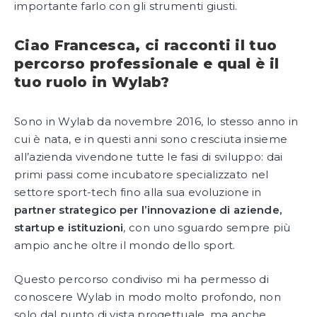
importante farlo con gli strumenti giusti.
Ciao Francesca, ci racconti il tuo
percorso professionale e qual è il
tuo ruolo in Wylab?
Sono in Wylab da novembre 2016, lo stesso anno in
cui è nata, e in questi anni sono cresciuta insieme
all’azienda vivendone tutte le fasi di sviluppo: dai
primi passi come incubatore specializzato nel
settore sport-tech fino alla sua evoluzione in
partner strategico per l’innovazione di aziende,
startup e istituzioni
, con uno sguardo sempre più
ampio anche oltre il mondo dello sport.
Questo percorso condiviso mi ha permesso di
conoscere Wylab in modo molto profondo, non
solo dal punto di vista progettuale, ma anche