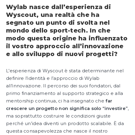
Wylab nasce dall’esperienza di
Wyscout, una realtà che ha
segnato un punto di svolta nel
mondo dello sport-tech. In che
modo questa origine ha influenzato
il vostro approccio all’innovazione
e allo sviluppo di nuovi progetti?
L’esperienza di Wyscout è stata determinante nel
definire l’identità e l’approccio di Wylab
all’innovazione. Il percorso dei suoi fondatori, dal
primo finanziamento al supporto strategico e alla
mentorship continua, ci ha insegnato che
far
crescere un progetto non significa solo “investire”
,
ma soprattutto costruire le condizioni giuste
perché un’idea diventi un prodotto scalabile. È da
questa consapevolezza che nasce il nostro