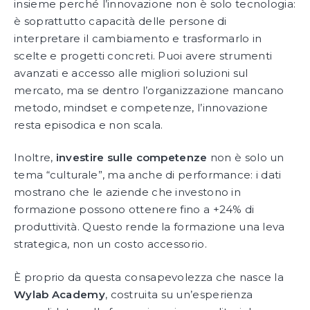
insieme perché l’innovazione non è solo tecnologia:
è soprattutto capacità delle persone di
interpretare il cambiamento e trasformarlo in
scelte e progetti concreti. Puoi avere strumenti
avanzati e accesso alle migliori soluzioni sul
mercato, ma se dentro l’organizzazione mancano
metodo, mindset e competenze, l’innovazione
resta episodica e non scala.
Inoltre,
investire sulle competenze
non è solo un
tema “culturale”, ma anche di performance: i dati
mostrano che le aziende che investono in
formazione possono ottenere fino a +24% di
produttività. Questo rende la formazione una leva
strategica, non un costo accessorio.
È proprio da questa consapevolezza che nasce la
Wylab Academy
, costruita su un’esperienza