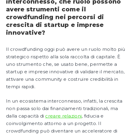
interconnesso, che ruolo possono
avere strumenti come il
crowdfunding nei percorsi di
crescita di startup e imprese
innovative?
Il crowdfunding oggi può avere un ruolo molto più
strategico rispetto alla sola raccolta di capitale. È
uno strumento che, se usato bene, permette a
startup e imprese innovative di validare il mercato,
attivare una community e costruire credibilità in
tempi rapidi.
In un ecosistema interconnesso, infatti, la crescita
non passa solo dai finanziamenti tradizionali, ma
dalla capacità di
creare relazioni
, fiducia e
coinvolgimento attorno a un progetto. Il
crowdfunding può diventare un acceleratore di