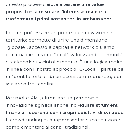
questo processo:
aiuta a testare una value
proposition, a misurare l’interesse reale e a
trasformare i primi sostenitori in ambassador
.
Inoltre, può essere un ponte tra innovazione e
territorio: permette di unire una dimensione
“globale”, accesso a capitali e network più ampi,
con una dimensione “local”, valorizzando comunità
e stakeholder vicini al progetto. È una logica molto
in linea con il nostro approccio “G-Local”: partire da
un’identità forte e da un ecosistema concreto, per
scalare oltre i confini.
Per molte PMI, affrontare un percorso di
innovazione significa anche individuare
strumenti
finanziari coerenti con i propri obiettivi di sviluppo
.
Il crowdfunding può rappresentare una soluzione
complementare ai canali tradizionali.