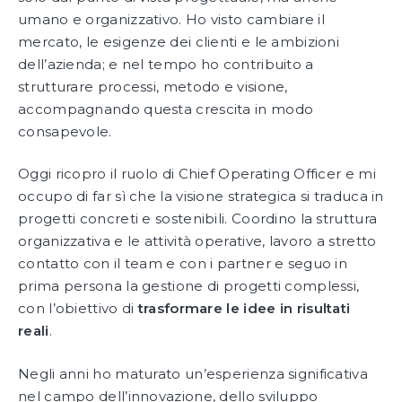
umano e organizzativo. Ho visto cambiare il
mercato, le esigenze dei clienti e le ambizioni
dell’azienda; e nel tempo ho contribuito a
strutturare processi, metodo e visione,
accompagnando questa crescita in modo
consapevole.
Oggi ricopro il ruolo di Chief Operating Officer e mi
occupo di far sì che la visione strategica si traduca in
progetti concreti e sostenibili. Coordino la struttura
organizzativa e le attività operative, lavoro a stretto
contatto con il team e con i partner e seguo in
prima persona la gestione di progetti complessi,
con l’obiettivo di
trasformare le idee in risultati
reali
.
Negli anni ho maturato un’esperienza significativa
nel campo dell’innovazione, dello sviluppo