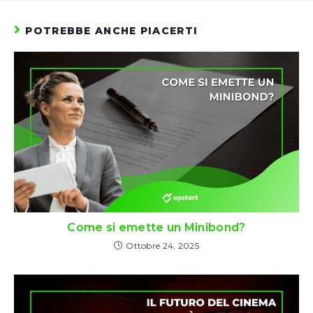
POTREBBE ANCHE PIACERTI
Come si emette un Minibond?
Ottobre 24, 2025