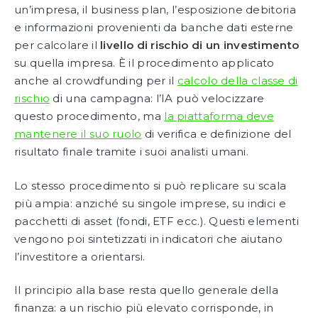
un’impresa, il business plan, l’esposizione debitoria
e informazioni provenienti da banche dati esterne
per calcolare il
livello di rischio di un investimento
su quella impresa. È il procedimento applicato
anche al crowdfunding per il
calcolo della classe di
rischio
di una campagna: l’IA può velocizzare
questo procedimento, ma
la piattaforma deve
mantenere il suo ruolo
di verifica e definizione del
risultato finale tramite i suoi analisti umani.
Lo stesso procedimento si può replicare su scala
più ampia: anziché su singole imprese, su indici e
pacchetti di asset (fondi, ETF ecc.). Questi elementi
vengono poi sintetizzati in indicatori che aiutano
l’investitore a orientarsi.
Il principio alla base resta quello generale della
finanza: a un rischio più elevato corrisponde, in