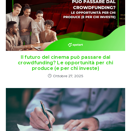
Il futuro del cinema può passare dal
crowdfunding? Le opportunità per chi
produce (e per chi investe)
Ottobre 27, 2025