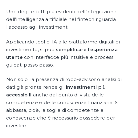
Uno degli effetti più evidenti dell’integrazione
dell’intelligenza artificiale nel fintech riguarda
l’accesso agli investimenti.
Applicando tool di IA alle piattaforme digitali di
investimento, si può
semplificare l’esperienza
utente
con interfacce più intuitive e processi
guidati passo passo.
Non solo: la presenza di robo-advisor o analisi di
dati già pronte rende gli
investimenti più
accessibili
anche dal punto di vista delle
competenze e delle conoscenze finanziarie. Si
abbassa, cioè, la soglia di competenze e
conoscenze che è necessario possedere per
investire.