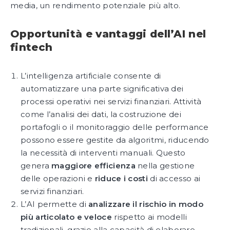
media, un rendimento potenziale più alto.
Opportunità e vantaggi dell’AI nel
fintech
L’intelligenza artificiale consente di
automatizzare una parte significativa dei
processi operativi nei servizi finanziari. Attività
come l’analisi dei dati, la costruzione dei
portafogli o il monitoraggio delle performance
possono essere gestite da algoritmi, riducendo
la necessità di interventi manuali. Questo
genera
maggiore efficienza
nella gestione
delle operazioni e
riduce i costi
di accesso ai
servizi finanziari.
L’AI permette di
analizzare il rischio in modo
più articolato e veloce
rispetto ai modelli
tradizionali, grazie alla capacità di elaborare