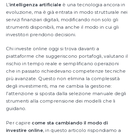
L’
intelligenza artificiale
è una tecnologia ancora in
evoluzione, ma è già entrata in modo strutturale nei
servizi finanziari digitali, modificando non solo gli
strumenti disponibili, ma anche il modo in cui gli
investitori prendono decisioni.
Chi investe online oggi si trova davanti a
piattaforme che suggeriscono portafogli, valutano il
rischio in tempo reale e semplificano operazioni
che in passato richiedevano competenze tecniche
più avanzate. Questo non elimina la complessità
degli investimenti, ma ne cambia la gestione:
l’attenzione si sposta dalla selezione manuale degli
strumenti alla comprensione dei modelli che li
guidano.
Per capire
come sta cambiando il modo di
investire online
, in questo articolo rispondiamo a