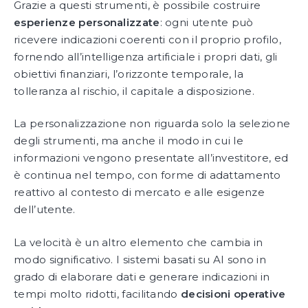
Grazie a questi strumenti, è possibile costruire
esperienze personalizzate
: ogni utente può
ricevere indicazioni coerenti con il proprio profilo,
fornendo all’intelligenza artificiale i propri dati, gli
obiettivi finanziari, l’orizzonte temporale, la
tolleranza al rischio, il capitale a disposizione.
La personalizzazione non riguarda solo la selezione
degli strumenti, ma anche il modo in cui le
informazioni vengono presentate all’investitore, ed
è continua nel tempo, con forme di adattamento
reattivo al contesto di mercato e alle esigenze
dell’utente.
La velocità è un altro elemento che cambia in
modo significativo. I sistemi basati su AI sono in
grado di elaborare dati e generare indicazioni in
tempi molto ridotti, facilitando
decisioni operative