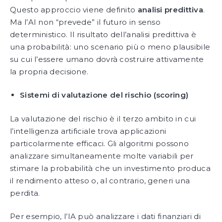
Questo approccio viene definito
analisi predittiva
.
Ma l’AI non “prevede” il futuro in senso
deterministico. Il risultato dell’analisi predittiva è
una probabilità: uno scenario più o meno plausibile
su cui l’essere umano dovrà costruire attivamente
la propria decisione.
Sistemi di valutazione del rischio (scoring)
La valutazione del rischio è il terzo ambito in cui
l’intelligenza artificiale trova applicazioni
particolarmente efficaci. Gli algoritmi possono
analizzare simultaneamente molte variabili per
stimare la probabilità che un investimento produca
il rendimento atteso o, al contrario, generi una
perdita.
Per esempio, l’IA può analizzare i dati finanziari di