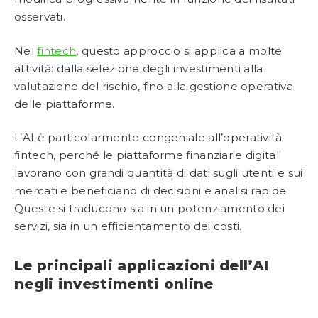
osservati.
Nel
fintech
, questo approccio si applica a molte
attività: dalla selezione degli investimenti alla
valutazione del rischio, fino alla gestione operativa
delle piattaforme.
L’AI è particolarmente congeniale all’operatività
fintech, perché le piattaforme finanziarie digitali
lavorano con grandi quantità di dati sugli utenti e sui
mercati e beneficiano di decisioni e analisi rapide.
Queste si traducono sia in un potenziamento dei
servizi, sia in un efficientamento dei costi.
Le principali applicazioni dell’AI
negli investimenti online