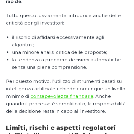
rapide
.
Tutto questo, ovviamente, introduce anche delle
criticità per gli investitori:
il rischio di affidarsi eccessivamente agli
algoritmi;
una minore analisi critica delle proposte;
la tendenza a prendere decisioni automatiche
senza una piena comprensione.
Per questo motivo, l’utilizzo di strumenti basati su
intelligenza artificiale richiede comunque un livello
minimo di
consapevolezza finanziaria
. Anche
quando il processo è semplificato, la responsabilità
della decisione resta in capo all’investitore.
Limiti, rischi e aspetti regolatori