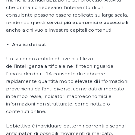
che prima richiedevano l’intervento di un
consulente possono essere replicate su larga scala,
rendendo questi
servizi più economici e accessibili
anche a chi vuole investire capitali contenuti.
Analisi dei dati
Un secondo ambito chiave di utilizzo
dell’intelligenza artificiale nel fintech riguarda
l’analisi dei dati. L’IA consente di elaborare
rapidamente quantità molto elevate di informazioni
provenienti da fonti diverse, come dati di mercato
in tempo reale, indicatori macroeconomici e
informazioni non strutturate, come notizie o
contenuti online.
L’obiettivo è individuare pattern ricorrenti o segnali
anticipatori di possibili movimenti di mercato.