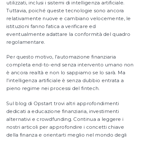
utilizzati, inclusi i sistemi di intelligenza artificiale.
Tuttavia, poiché queste tecnologie sono ancora
relativamente nuove e cambiano velocemente, le
istituzioni fanno fatica a verificare ed
eventualmente adattare la conformità del quadro
regolamentare.
Per questo motivo, l’automazione finanziaria
completa end-to-end senza intervento umano non
è ancora realtà e non lo sappiamo se lo sarà. Ma
l’intelligenza artificiale è senza dubbio entrata a
pieno regime nei processi del fintech.
Sul blog di Opstart trovi altri approfondimenti
dedicati a educazione finanziaria, investimenti
alternativi e crowdfunding. Continua a leggere i
nostri articoli per approfondire i concetti chiave
della finanza e orientarti meglio nel mondo degli