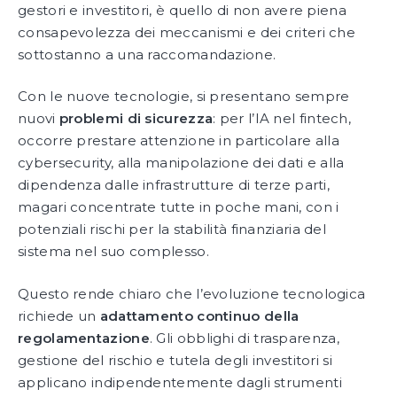
gestori e investitori, è quello di non avere piena
consapevolezza dei meccanismi e dei criteri che
sottostanno a una raccomandazione.
Con le nuove tecnologie, si presentano sempre
nuovi
problemi di sicurezza
: per l’IA nel fintech,
occorre prestare attenzione in particolare alla
cybersecurity, alla manipolazione dei dati e alla
dipendenza dalle infrastrutture di terze parti,
magari concentrate tutte in poche mani, con i
potenziali rischi per la stabilità finanziaria del
sistema nel suo complesso.
Questo rende chiaro che l’evoluzione tecnologica
richiede un
adattamento continuo della
regolamentazione
. Gli obblighi di trasparenza,
gestione del rischio e tutela degli investitori si
applicano indipendentemente dagli strumenti