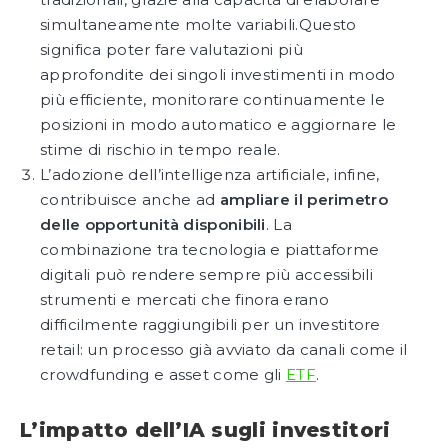
simultaneamente molte variabili.Questo
significa poter fare valutazioni più
approfondite dei singoli investimenti in modo
più efficiente, monitorare continuamente le
posizioni in modo automatico e aggiornare le
stime di rischio in tempo reale.
L’adozione dell’intelligenza artificiale, infine,
contribuisce anche ad
ampliare il perimetro
delle opportunità disponibili
. La
combinazione tra tecnologia e piattaforme
digitali può rendere sempre più accessibili
strumenti e mercati che finora erano
difficilmente raggiungibili per un investitore
retail: un processo già avviato da canali come il
crowdfunding e asset come gli
ETF
.
L’impatto dell’IA sugli investitori