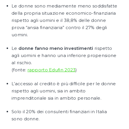
Le donne sono mediamente meno soddisfatte
della propria situazione economico-finanziaria
rispetto agli uomini e il 38,8% delle donne
prova “ansia finanziaria” contro il 27% degli
uomini.
Le
donne fanno meno investimenti
rispetto
agli uomini e hanno una inferiore propensione
al rischio.
(fonte:
rapporto Edufin 2023
)
L’accesso al credito è più difficile per le donne
rispetto agli uomini, sia in ambito
imprenditoriale sia in ambito personale.
Solo il 20% dei consulenti finanziari in Italia
sono donne.