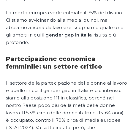
La media europea vede colmato il 75% del divario.
Ci stiamo avvicinando alla media, quindi, ma
abbiamo ancora da lavorare: scopriamo quali sono
gli ambiti in cui il
gender gap in Italia
risulta più
profondo.
Partecipazione economica
femminile: un settore critico
Il settore della partecipazione delle donne al lavoro
è quello in cui il gender gap in Italia è più intenso:
siamo alla posizione 111 in classifica, perché nel
nostro Paese poco più della metà delle donne
lavora. Il 53% circa delle donne italiane (15-64 anni)
è occupato, contro il 70% circa di media europea
(ISTAT2024). Va sottolineato, però, che