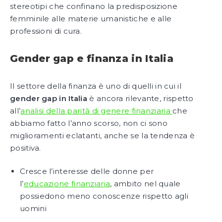
stereotipi che confinano la predisposizione
femminile alle materie umanistiche e alle
professioni di cura.
Gender gap e finanza in Italia
Il settore della finanza è uno di quelli in cui il
gender gap in Italia
è ancora rilevante, rispetto
all’
analisi della parità di genere finanziaria
che
abbiamo fatto l’anno scorso, non ci sono
miglioramenti eclatanti, anche se la tendenza è
positiva.
Cresce l’interesse delle donne per
l’
educazione finanziaria
, ambito nel quale
possiedono meno conoscenze rispetto agli
uomini