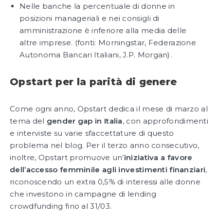
Nelle banche la percentuale di donne in
posizioni manageriali e nei consigli di
amministrazione è inferiore alla media delle
altre imprese. (fonti: Morningstar, Federazione
Autonoma Bancari Italiani, J.P. Morgan).
Opstart per la parità di genere
Come ogni anno, Opstart dedica il mese di marzo al
tema del
gender gap in Italia
, con approfondimenti
e interviste su varie sfaccettature di questo
problema nel blog. Per il terzo anno consecutivo,
inoltre, Opstart promuove un’
iniziativa a favore
dell’accesso femminile agli investimenti finanziari
,
riconoscendo un extra 0,5% di interessi alle donne
che investono in campagne di lending
crowdfunding fino al 31/03.