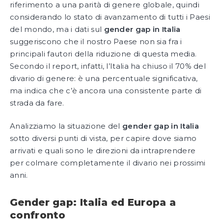
riferimento a una parità di genere globale, quindi
considerando lo stato di avanzamento di tutti i Paesi
del mondo, ma i dati sul
gender gap in Italia
suggeriscono che il nostro Paese non sia fra i
principali fautori della riduzione di questa media.
Secondo il report, infatti, l’Italia ha chiuso il 70% del
divario di genere: è una percentuale significativa,
ma indica che c’è ancora una consistente parte di
strada da fare.
Analizziamo la situazione del
gender gap in Italia
sotto diversi punti di vista, per capire dove siamo
arrivati e quali sono le direzioni da intraprendere
per colmare completamente il divario nei prossimi
anni.
Gender gap: Italia ed Europa a
confronto