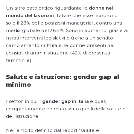
Un altro dato critico riguardante le
donne nel
mondo del lavoro
in Italia è che esse ricoprono
solo il 28% delle posizioni manageriali, contro una
media globale del 36,4%. Sono in aumento, grazie ai
mirati interventi legislativi più che a un sentito
cambiamento culturale, le donne presenti nei
consigli di amministrazione (42% di presenza
femminile).
Salute e istruzione: gender gap al
minimo
I settori in cui il
gender gap in Italia
è quasi
completamente colmato sono quelli della salute e
dell’istruzione.
Nell’ambito definito dal report “salute e