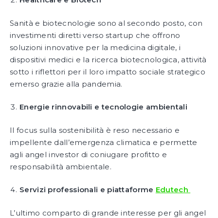
Sanità e biotecnologie sono al secondo posto, con
investimenti diretti verso startup che offrono
soluzioni innovative per la medicina digitale, i
dispositivi medici e la ricerca biotecnologica, attività
sotto i riflettori per il loro impatto sociale strategico
emerso grazie alla pandemia.
Energie rinnovabili e tecnologie ambientali
Il focus sulla sostenibilità è reso necessario e
impellente dall’emergenza climatica e permette
agli angel investor di coniugare profitto e
responsabilità ambientale.
Servizi professionali e piattaforme
Edutech
L’ultimo comparto di grande interesse per gli angel