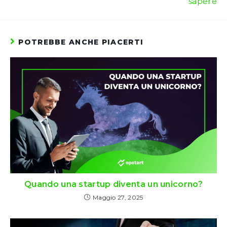
sapere
POTREBBE ANCHE PIACERTI
Quando una startup diventa un unicorno?
Maggio 27, 2025