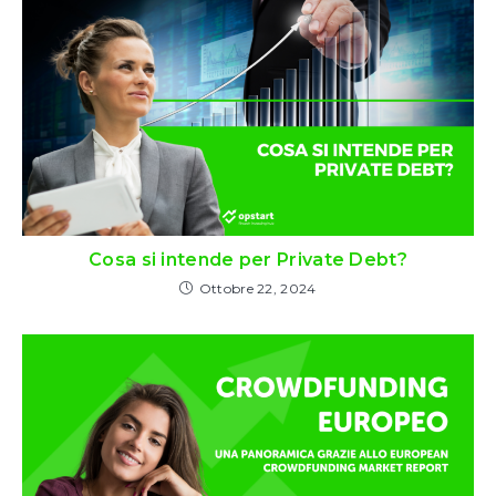
Cosa si intende per Private Debt?
Ottobre 22, 2024