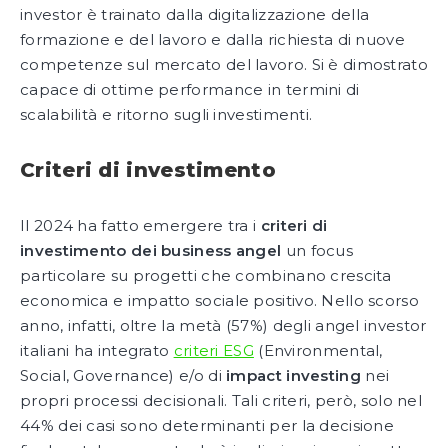
investor è trainato dalla digitalizzazione della
formazione e del lavoro e dalla richiesta di nuove
competenze sul mercato del lavoro. Si è dimostrato
capace di ottime performance in termini di
scalabilità e ritorno sugli investimenti.
Criteri di investimento
Il 2024 ha fatto emergere tra i
criteri di
investimento dei business angel
un focus
particolare su progetti che combinano crescita
economica e impatto sociale positivo. Nello scorso
anno, infatti, oltre la metà (57%) degli angel investor
italiani ha integrato
criteri ESG
(Environmental,
Social, Governance) e/o di
impact investing
nei
propri processi decisionali. Tali criteri, però, solo nel
44% dei casi sono determinanti per la decisione