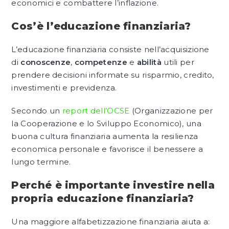
economici e combattere l’inflazione.
Cos’è l’educazione finanziaria?
L’educazione finanziaria consiste nell’acquisizione
di
conoscenze
,
competenze
e
abilità
utili per
prendere decisioni informate su risparmio, credito,
investimenti e previdenza.
Secondo un
report dell’OCSE
(Organizzazione per
la Cooperazione e lo Sviluppo Economico), una
buona cultura finanziaria aumenta la resilienza
economica personale e favorisce il benessere a
lungo termine.
Perché è importante investire nella
propria educazione finanziaria?
Una maggiore alfabetizzazione finanziaria aiuta a: