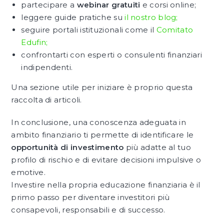
partecipare a
webinar gratuiti
e corsi online;
leggere guide pratiche su
il nostro blog;
seguire portali istituzionali come il
Comitato
Edufin;
confrontarti con esperti o consulenti finanziari
indipendenti.
Una sezione utile per iniziare è proprio questa
raccolta di articoli.
In conclusione, una conoscenza adeguata in
ambito finanziario ti permette di identificare le
opportunità di investimento
più adatte al tuo
profilo di rischio e di evitare decisioni impulsive o
emotive.
Investire nella propria educazione finanziaria è il
primo passo per diventare investitori più
consapevoli, responsabili e di successo.