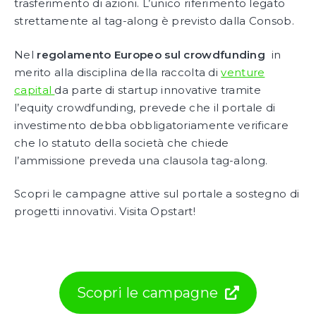
trasferimento di azioni. L’unico riferimento legato
strettamente al tag-along è previsto dalla Consob.
Nel
regolamento Europeo sul crowdfunding
in
merito alla disciplina della raccolta di
venture
capital
da parte di startup innovative tramite
l’equity crowdfunding, prevede che il portale di
investimento debba obbligatoriamente verificare
che lo statuto della società che chiede
l’ammissione preveda una clausola tag-along.
Scopri le campagne attive sul portale a sostegno di
progetti innovativi. Visita Opstart!
Scopri le campagne