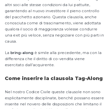
altri soci alle stesse condizioni da lui pattuite,
garantendo al nuovo investitore il pieno controllo
del pacchetto azionario. Questa clausola, anche
conosciuta come di trascinamento, viene adottata
qualora il socio di maggioranza volesse condurre
una exit più veloce, senza negoziare con più parti in
causa.
La
bring-along
è simile alla precedente, ma con la
differenza che il diritto di co-vendita viene
esercitato dall’acquirente.
Come inserire la clausola Tag-Along
Nel nostro Codice Civile queste clausole non sono
esplicitamente disciplinate, benché possano essere
inserite nel novero delle disposizioni che limitano il