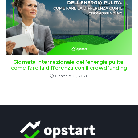
Giornata internazionale dell’energia pulita:
come fare la differenza con il crowdfunding
Gennaio 26, 2026