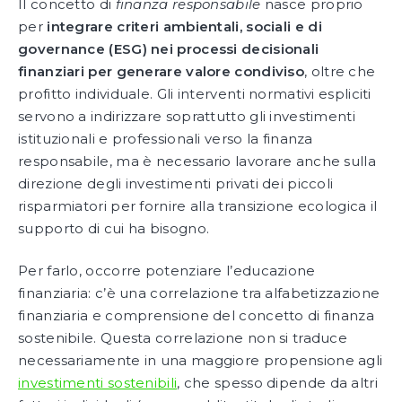
Il concetto di
finanza responsabile
nasce proprio
per
integrare criteri ambientali, sociali e di
governance (ESG) nei processi decisionali
finanziari per generare valore condiviso
, oltre che
profitto individuale. Gli interventi normativi espliciti
servono a indirizzare soprattutto gli investimenti
istituzionali e professionali verso la finanza
responsabile, ma è necessario lavorare anche sulla
direzione degli investimenti privati dei piccoli
risparmiatori per fornire alla transizione ecologica il
supporto di cui ha bisogno.
Per farlo, occorre potenziare l’educazione
finanziaria: c’è una correlazione tra alfabetizzazione
finanziaria e comprensione del concetto di finanza
sostenibile. Questa correlazione non si traduce
necessariamente in una maggiore propensione agli
investimenti sostenibili
, che spesso dipende da altri