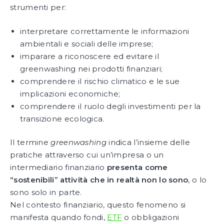
strumenti per:
interpretare correttamente le informazioni
ambientali e sociali delle imprese;
imparare a riconoscere ed evitare il
greenwashing nei prodotti finanziari;
comprendere il rischio climatico e le sue
implicazioni economiche;
comprendere il ruolo degli investimenti per la
transizione ecologica.
Il termine
greenwashing
indica l’insieme delle
pratiche attraverso cui un’impresa o un
intermediario finanziario
presenta come
“sostenibili” attività che in realtà non lo sono
, o lo
sono solo in parte.
Nel contesto finanziario, questo fenomeno si
manifesta quando fondi,
ETF
o obbligazioni