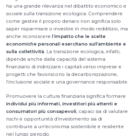
ha una grande rilevanza nel dibattito economico e
sociale sulla transizione ecologica. Comprendere
come gestire il proprio denaro non significa solo
saper risparmiare o investire in modo redditizio, ma
anche riconoscere
l’impatto che le scelte
economiche personali esercitano sull’ambiente e
sulla collettività
. La transizione ecologica, infatti,
dipende anche dalla capacità del sistema
finanziario di indirizzare i capitali verso imprese e
progetti che favoriscono la decarbonizzazione,
l’inclusione sociale e una governance responsabile.
Promuovere la cultura finanziaria significa formare
individui più informati, investitori più attenti e
consumatori più consapevoli
, capaci sia di valutare
rischi e opportunità d’investimento sia di
contribuire a un’economia sostenibile e resiliente
nel lungo periodo.