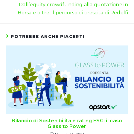
Dall’equity crowdfunding alla quotazione in
Borsa e oltre: il percorso di crescita di Redelfi
POTREBBE ANCHE PIACERTI
Bilancio di Sostenibilità e rating ESG: il caso
Glass to Power