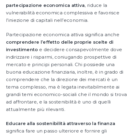
partecipazione economica attiva
, riduce la
vulnerabilità economica complessiva e favorisce
l’iniezione di capitali nell’economia.
Partecipazione economica attiva significa anche
comprendere l’effetto delle proprie scelte di
investimento
e decidere consapevolmente dove
indirizzare i risparmi, coniugando prospettive di
mercato e principi personali. Chi possiede una
buona educazione finanziaria, inoltre, è in grado di
comprendere che la direzione dei mercati è un
tema complesso, ma è legata inevitabilmente ai
grandi temi economico-sociali che il mondo si trova
ad affrontare, e la sostenibilità è uno di quelli
attualmente più rilevanti.
Educare alla sostenibilità attraverso la finanza
significa fare un passo ulteriore e fornire gli