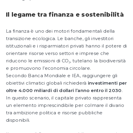
Il legame tra finanza e sostenibilità
La finanza è uno dei motori fondamentali della
transizione ecologica. Le banche, gli investitori
istituzionali e i risparmiatori privati hanno il potere di
orientare risorse verso settori e imprese che
riducono le emissioni di CO₂, tutelano la biodiversità
e promuovono l’economia circolare.
Secondo Banca Mondiale e IEA, raggiungere gli
obiettivi climatici globali richiederà
investimenti per
oltre 4.000 miliardi di dollari l’anno entro il 2030
.
In questo scenario, il capitale privato rappresenta
un elemento imprescindibile per colmare il divario
tra ambizione politica e risorse pubbliche
disponibili.