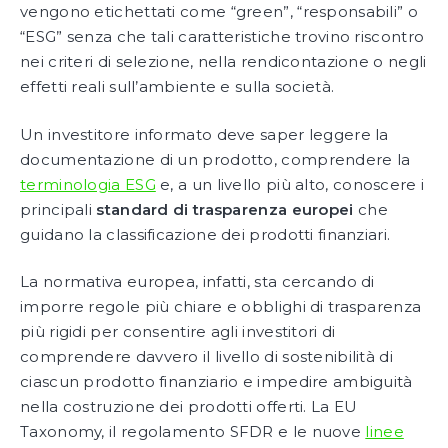
vengono etichettati come “green”, “responsabili” o
“ESG” senza che tali caratteristiche trovino riscontro
nei criteri di selezione, nella rendicontazione o negli
effetti reali sull’ambiente e sulla società.
Un investitore informato deve saper leggere la
documentazione di un prodotto, comprendere la
terminologia ESG
e, a un livello più alto, conoscere i
principali
standard di trasparenza europei
che
guidano la classificazione dei prodotti finanziari.
La normativa europea, infatti, sta cercando di
imporre regole più chiare e obblighi di trasparenza
più rigidi per consentire agli investitori di
comprendere davvero il livello di sostenibilità di
ciascun prodotto finanziario e impedire ambiguità
nella costruzione dei prodotti offerti. La EU
Taxonomy, il regolamento SFDR e le nuove
linee