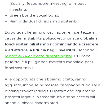
(Socially Responsible Investing) o Impact
investing;
Green bond e Social bond;
Piani individuali di risparmio sostenibili.
Dopo qualche anno di oscillazioni e incertezze a
causa dell’instabilità politico-economica globale,
i
fondi sostenibili stanno ricominciando a crescere
e ad attirare la fiducia negli investitori
, secondo il
report 2024 dedicato di Morningstar
. L’Europa,
peraltro, è il più grande mercato mondiale per i
fondi sostenibili.
Alle opportunità che abbiamo citato, vanno
aggiunte, infine, le numerose campagne di equity e
lending crowdfunding su Opstart che riguardano
progetti legati alla sostenibilità e sono accessibili
anche ai piccoli risparmiatori.