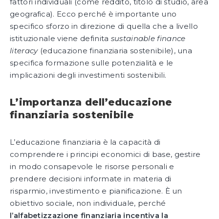
fattori individuali (come reddito, titolo di studio, area
geografica). Ecco perché è importante uno
specifico sforzo in direzione di quella che a livello
istituzionale viene definita
sustainable finance
literacy
(educazione finanziaria sostenibile), una
specifica formazione sulle potenzialità e le
implicazioni degli investimenti sostenibili.
L’importanza dell’educazione
finanziaria sostenibile
L’educazione finanziaria è la capacità di
comprendere i principi economici di base, gestire
in modo consapevole le risorse personali e
prendere decisioni informate in materia di
risparmio, investimento e pianificazione. È un
obiettivo sociale, non individuale, perché
l’alfabetizzazione finanziaria incentiva la